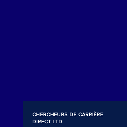
CHERCHEURS DE CARRIÈRE
DIRECT LTD