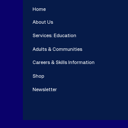
Home
About Us
Services: Education
Adults & Communities
Careers & Skills Information
Shop
Newsletter