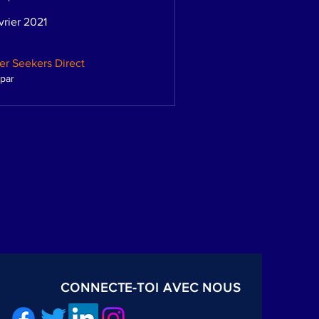
vrier 2021
er Seekers Direct
par
CONNECTE-TOI AVEC NOUS