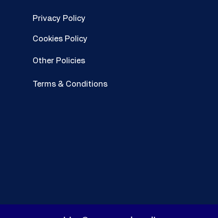
Privacy Policy
Cookies Policy
Other Policies
Terms & Conditions